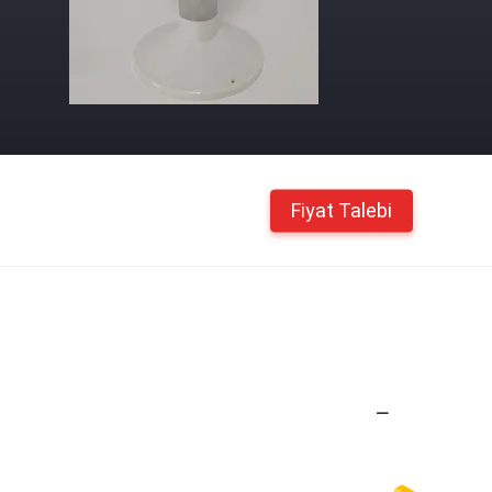
Fiyat Talebi