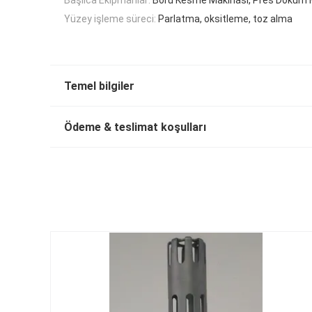
Yüzey işleme süreci:
Parlatma, oksitleme, toz alma
Temel bilgiler
Ödeme & teslimat koşulları