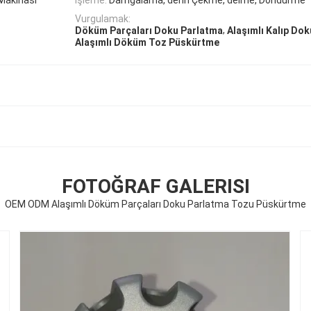
Vurgulamak:
,
Döküm Parçaları Doku Parlatma
Alaşımlı Kalıp Do
Alaşımlı Döküm Toz Püskürtme
FOTOĞRAF GALERISI
OEM ODM Alaşımlı Döküm Parçaları Doku Parlatma Tozu Püskürtme