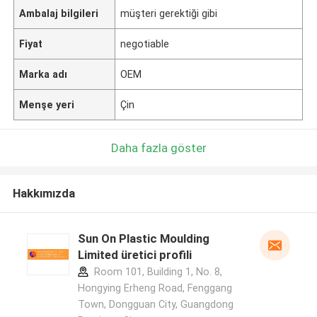
Ambalaj bilgileri
müşteri gerektiği gibi
Fiyat
negotiable
Marka adı
OEM
Menşe yeri
Çin
Daha fazla göster
Hakkımızda
Sun On Plastic Moulding
Limited üretici profili
Room 101, Building 1, No. 8,
Hongying Erheng Road, Fenggang
Town, Dongguan City, Guangdong